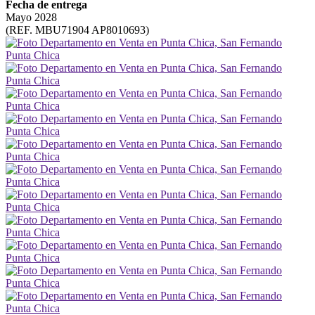
Fecha de entrega
Mayo 2028
(REF. MBU71904 AP8010693)