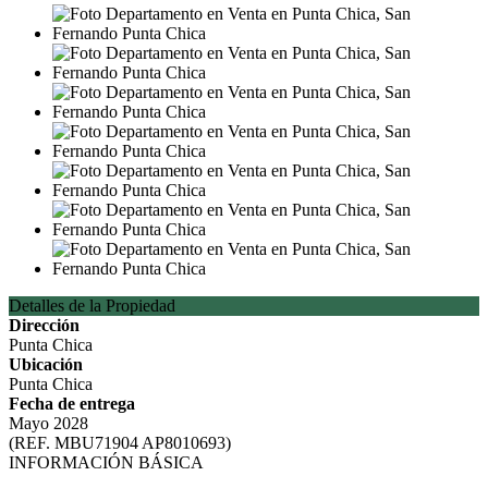
Detalles de la Propiedad
Dirección
Punta Chica
Ubicación
Punta Chica
Fecha de entrega
Mayo 2028
(REF. MBU71904 AP8010693)
INFORMACIÓN BÁSICA